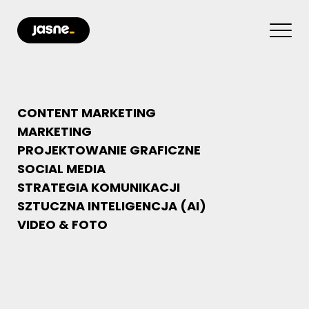
CONTENT MARKETING
MARKETING
PROJEKTOWANIE GRAFICZNE
SOCIAL MEDIA
STRATEGIA KOMUNIKACJI
SZTUCZNA INTELIGENCJA (AI)
VIDEO & FOTO