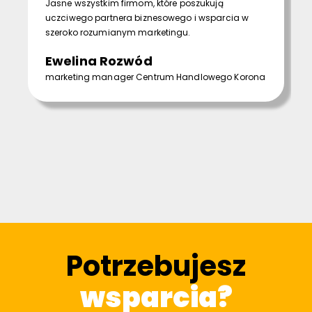
Jasne wszystkim firmom, które poszukują
uczciwego partnera biznesowego i wsparcia w
szeroko rozumianym marketingu.
Ewelina Rozwód
marketing manager Centrum Handlowego Korona
Potrzebujesz
wsparcia?